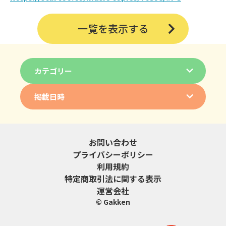
一覧を表示する
カテゴリー
掲載日時
お問い合わせ
プライバシーポリシー
利用規約
特定商取引法に関する表示
運営会社
© Gakken