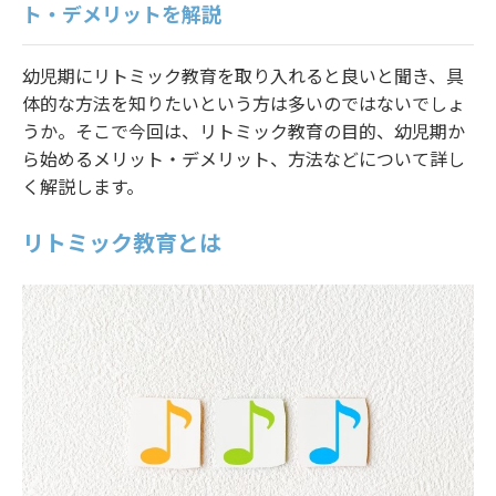
ト・デメリットを解説
法人様ログイン
幼児期にリトミック教育を取り入れると良いと聞き、具
体的な方法を知りたいという方は多いのではないでしょ
うか。そこで今回は、リトミック教育の目的、幼児期か
ら始めるメリット・デメリット、方法などについて詳し
く解説します。
リトミック教育とは