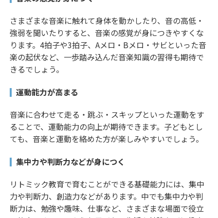
さまざまな音楽に触れて身体を動かしたり、音の高低・
強弱を聞いたりすると、音楽の感覚が身につきやすくな
ります。4拍子や3拍子、Aメロ・Bメロ・サビといった音
楽の起伏など、一歩踏み込んだ音楽知識の習得も期待で
きるでしょう。
運動能力が高まる
音楽に合わせて走る・跳ぶ・スキップといった運動をす
ることで、運動能力の向上が期待できます。子どもとし
ても、音楽と運動を絡めた方が楽しみやすいでしょう。
集中力や判断力などが身につく
リトミック教育で育むことができる基礎能力には、集中
力や判断力、創造力などがあります。中でも集中力や判
断力は、勉強や趣味、仕事など、さまざまな場面で役立