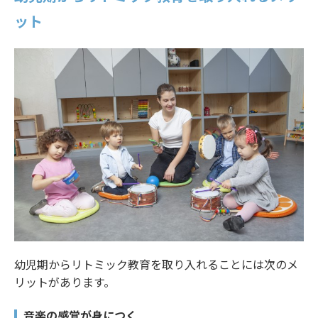
ット
幼児期からリトミック教育を取り入れることには次のメ
リットがあります。
音楽の感覚が身につく