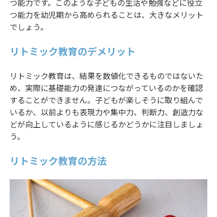
つ能力です。このような子どもの生活や勉強などに役立
つ能力を幼児期から高められることは、大きなメリット
でしょう。
リトミック教育のデメリット
リトミック教育は、結果を数値化できるものではないた
め、実際に基礎能力の発達につながっているのかを確認
することができません。子どもが楽しそうに取り組んで
いるか、以前よりも表現力や集中力、判断力、創造力な
どが向上しているように感じるかどうかに注目しましょ
う。
リトミック教育の方法