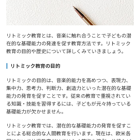
リトミック教育とは、音楽に触れ合うことで子どもの潜
在的な基礎能力の発達を促す教育方法です。リトミック
教育の目的や歴史について詳しくみていきましょう。
リトミック教育の目的
リトミックの目的は、音楽的能力を高めつつ、表現力、
集中力、思考力、判断力、創造力といった潜在的な基礎
能力の発育を促すことです。従来の教育で重視されてい
る知識・技能を習得するには、子どもが元々持っている
基礎能力が欠かせません。
リトミック教育では、潜在的な基礎能力の発育を促すこ
とによる総合的な人間教育を行います。現在は、欧米各