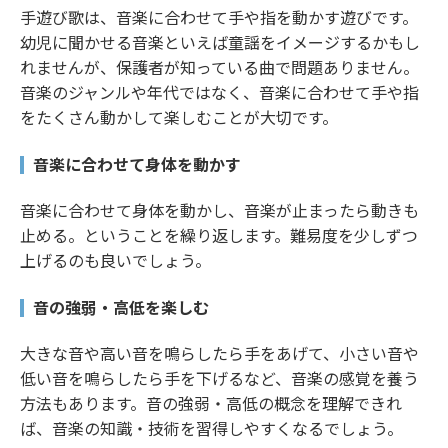
手遊び歌は、音楽に合わせて手や指を動かす遊びです。
幼児に聞かせる音楽といえば童謡をイメージするかもし
れませんが、保護者が知っている曲で問題ありません。
音楽のジャンルや年代ではなく、音楽に合わせて手や指
をたくさん動かして楽しむことが大切です。
音楽に合わせて身体を動かす
音楽に合わせて身体を動かし、音楽が止まったら動きも
止める。ということを繰り返します。難易度を少しずつ
上げるのも良いでしょう。
音の強弱・高低を楽しむ
大きな音や高い音を鳴らしたら手をあげて、小さい音や
低い音を鳴らしたら手を下げるなど、音楽の感覚を養う
方法もあります。音の強弱・高低の概念を理解できれ
ば、音楽の知識・技術を習得しやすくなるでしょう。