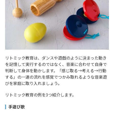
リトミック教育は、ダンスや遊戯のように決まった動き
を記憶して実行するのではなく、音楽に合わせて自身で
判断して身体を動かします。「感じ取る→考える→行動
する」の一連の流れを感覚でつかみ取れるような音楽遊
びを家庭に取り入れましょう。
リトミック教育の例を3つ紹介します。
手遊び歌