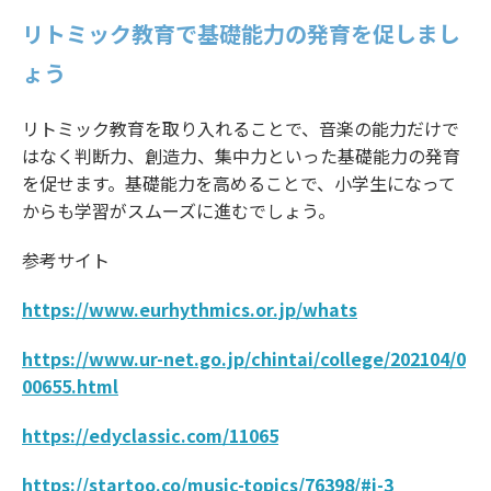
リトミック教育で基礎能力の発育を促しまし
ょう
リトミック教育を取り入れることで、音楽の能力だけで
はなく判断力、創造力、集中力といった基礎能力の発育
を促せます。基礎能力を高めることで、小学生になって
からも学習がスムーズに進むでしょう。
参考サイト
https://www.eurhythmics.or.jp/whats
https://www.ur-net.go.jp/chintai/college/202104/0
00655.html
https://edyclassic.com/11065
https://startoo.co/music-topics/76398/#i-3