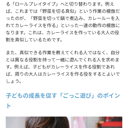
る「ロールプレイタイプ」へと切り替わります。例え
ば、これまでは「野菜を切る真似」という作業の模倣だ
ったのが、「野菜を切って鍋で煮込み、カレールーを入
れてカレーライスを作る」といった一連の動作の模倣に
なります。これは、カレーライスを作っている大人の役
割を真似しているためです。
また、真似できる作業を教えてくれる人ではなく、自分
とは異なる役割を持って一緒に遊んでくれる人を求めま
す。例えば、子どもがカレーライスを作る役割であれ
ば、周りの大人はカレーライスを作る役をするとよいで
しょう。
子どもの成長を促す「ごっこ遊び」のポイン
ト