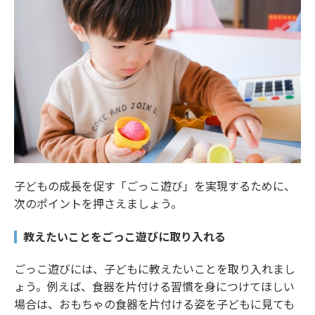
子どもの成長を促す「ごっこ遊び」を実現するために、
次のポイントを押さえましょう。
教えたいことをごっこ遊びに取り入れる
ごっこ遊びには、子どもに教えたいことを取り入れまし
ょう。例えば、食器を片付ける習慣を身につけてほしい
場合は、おもちゃの食器を片付ける姿を子どもに見ても