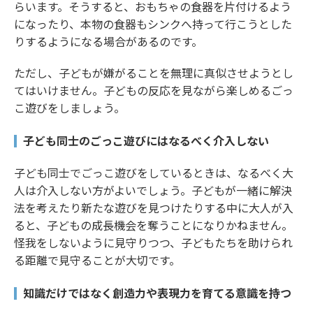
らいます。そうすると、おもちゃの食器を片付けるよう
になったり、本物の食器もシンクへ持って行こうとした
りするようになる場合があるのです。
ただし、子どもが嫌がることを無理に真似させようとし
てはいけません。子どもの反応を見ながら楽しめるごっ
こ遊びをしましょう。
子ども同士のごっこ遊びにはなるべく介入しない
子ども同士でごっこ遊びをしているときは、なるべく大
人は介入しない方がよいでしょう。子どもが一緒に解決
法を考えたり新たな遊びを見つけたりする中に大人が入
ると、子どもの成長機会を奪うことになりかねません。
怪我をしないように見守りつつ、子どもたちを助けられ
る距離で見守ることが大切です。
知識だけではなく創造力や表現力を育てる意識を持つ