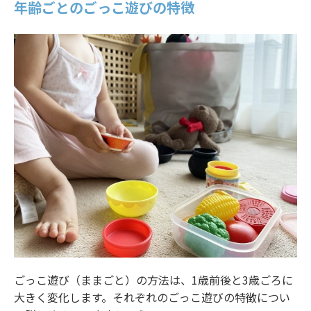
年齢ごとのごっこ遊びの特徴
ごっこ遊び（ままごと）の方法は、1歳前後と3歳ごろに
大きく変化します。それぞれのごっこ遊びの特徴につい