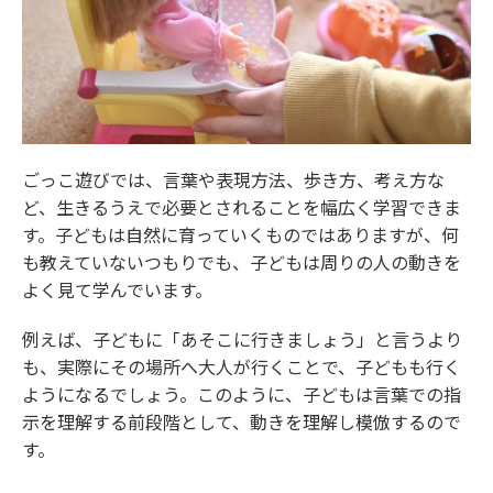
ごっこ遊びでは、言葉や表現方法、歩き方、考え方な
ど、生きるうえで必要とされることを幅広く学習できま
す。子どもは自然に育っていくものではありますが、何
も教えていないつもりでも、子どもは周りの人の動きを
よく見て学んでいます。
例えば、子どもに「あそこに行きましょう」と言うより
も、実際にその場所へ大人が行くことで、子どもも行く
ようになるでしょう。このように、子どもは言葉での指
示を理解する前段階として、動きを理解し模倣するので
す。