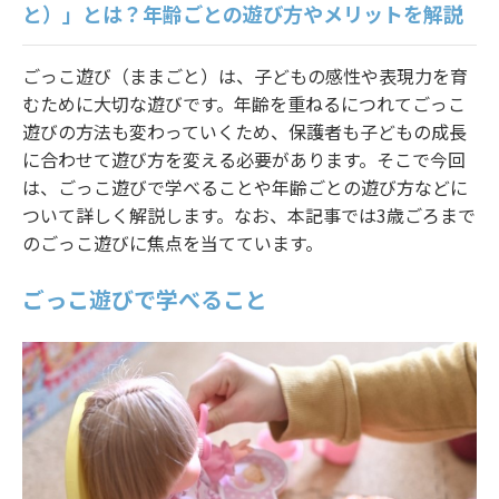
と）」とは？年齢ごとの遊び方やメリットを解説
法人様ログイン
ごっこ遊び（ままごと）は、子どもの感性や表現力を育
むために大切な遊びです。年齢を重ねるにつれてごっこ
遊びの方法も変わっていくため、保護者も子どもの成長
に合わせて遊び方を変える必要があります。そこで今回
は、ごっこ遊びで学べることや年齢ごとの遊び方などに
ついて詳しく解説します。なお、本記事では3歳ごろまで
のごっこ遊びに焦点を当てています。
ごっこ遊びで学べること