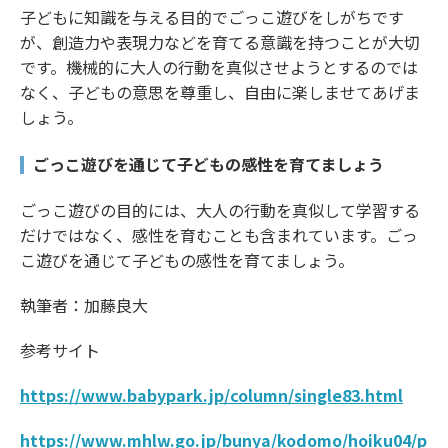
子どもに知識を与える目的でごっこ遊びをしがちです
が、創造力や表現力などを育てる意識を持つことが大切
です。機械的に大人の行動を真似させようとするのでは
なく、子どもの意思を尊重し、自由に楽しませてあげま
しょう。
ごっこ遊びを通じて子どもの感性を育てましょう
ごっこ遊びの目的には、大人の行動を真似して学習する
だけではなく、感性を育むことも含まれています。ごっ
こ遊びを通じて子どもの感性を育てましょう。
執筆者：加藤良大
参考サイト
https://www.babypark.jp/column/single83.html
https://www.mhlw.go.jp/bunya/kodomo/hoiku04/p