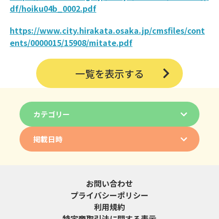
df/hoiku04b_0002.pdf
https://www.city.hirakata.osaka.jp/cmsfiles/cont
ents/0000015/15908/mitate.pdf
一覧を表示する
カテゴリー
掲載日時
お問い合わせ
プライバシーポリシー
利用規約
特定商取引法に関する表示