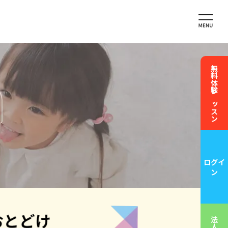
無料体験レッスン
ログイ
ン