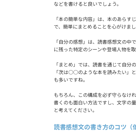
などを書けると良いでしょう。
「本の簡単な内容」は、本のあらす
で、簡単にまとめることを心がけまし
「自分の感想」は、読書感想文の中
に残った特定のシーンや登場人物を取
「まとめ」では、読書を通じて自分
「次は○○のような本を読みたい」
も多いですね。
もちろん、この構成を必ず守らなけ
書くのも面白い方法ですし、文字の量
と考えてください。
読書感想文の書き方のコツ（