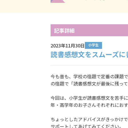
記事詳細
2023年11月30日
小学生
読書感想文をスムーズに
今も昔も、学校の宿題で定番の課題
の宿題で「読書感想文が最後に残って
今回は、小学生が読書感想文を苦手
年・高学年のお子さんそれぞれにおす
ちょっとしたアドバイスがきっかけ
サポートしてあげてみてください。