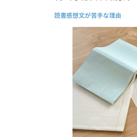
読書感想文が苦手な理由