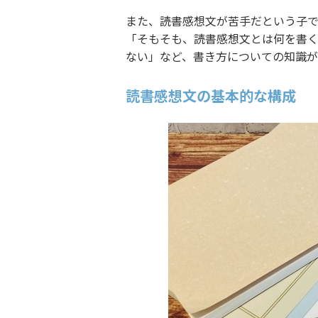
また、読書感想文が苦手だという子で
「そもそも、読書感想文とは何を書
ない」など、書き方についての知識が
読書感想文の基本的な構成