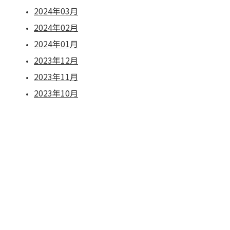
2024年03月
2024年02月
2024年01月
2023年12月
2023年11月
2023年10月