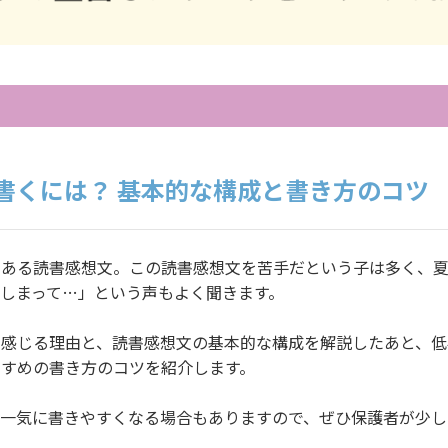
書くには？ 基本的な構成と書き方のコツ
である読書感想文。この読書感想文を苦手だという子は多く、
しまって…」という声もよく聞きます。
に感じる理由と、読書感想文の基本的な構成を解説したあと、低
すめの書き方のコツを紹介します。
で一気に書きやすくなる場合もありますので、ぜひ保護者が少し