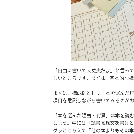
「自由に書いて大丈夫だよ」と言って
しいところです。まずは、基本的な構
まずは、構成例として「本を選んだ理
項目を意識しながら書いてみるのがお
「本を選んだ理由・背景」は本を読む
しょう。中には「読書感想文を書け
グッとこらえて「他の本よりもその