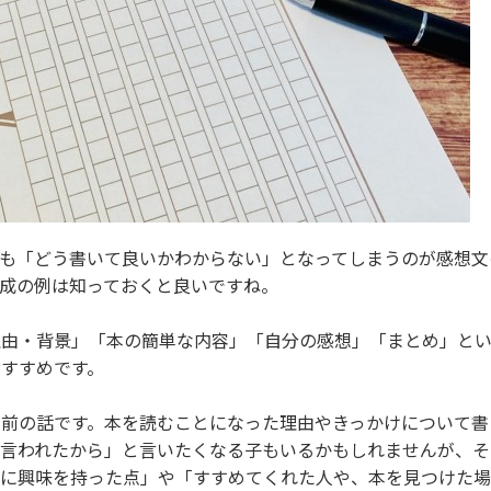
も「どう書いて良いかわからない」となってしまうのが感想文
成の例は知っておくと良いですね。
由・背景」「本の簡単な内容」「自分の感想」「まとめ」とい
すすめです。
前の話です。本を読むことになった理由やきっかけについて書
と言われたから」と言いたくなる子もいるかもしれませんが、そ
本に興味を持った点」や「すすめてくれた人や、本を見つけた