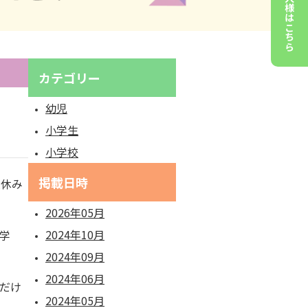
法人様はこちら
カテゴリー
幼児
小学生
小学校
掲載日時
夏休み
2026年05月
2024年10月
学
2024年09月
2024年06月
だけ
2024年05月