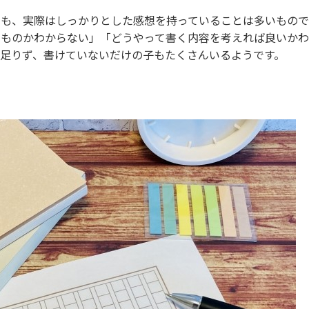
も、実際はしっかりとした感想を持っていることは多いもので
くものかわからない」「どうやって書く内容を考えれば良いか
足りず、書けていないだけの子もたくさんいるようです。