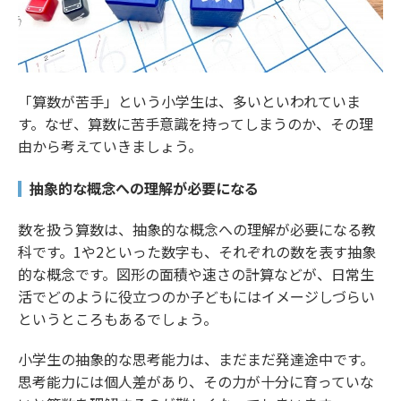
「算数が苦手」という小学生は、多いといわれていま
す。なぜ、算数に苦手意識を持ってしまうのか、その理
由から考えていきましょう。
抽象的な概念への理解が必要になる
数を扱う算数は、抽象的な概念への理解が必要になる教
科です。1や2といった数字も、それぞれの数を表す抽象
的な概念です。図形の面積や速さの計算などが、日常生
活でどのように役立つのか子どもにはイメージしづらい
というところもあるでしょう。
小学生の抽象的な思考能力は、まだまだ発達途中です。
思考能力には個人差があり、その力が十分に育っていな