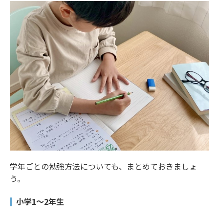
学年ごとの勉強方法についても、まとめておきましょ
う。
小学1～2年生