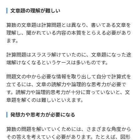
文章題の理解が難しい
算数の文章題は計算問題とは異なり、書いてある文章を
理解し、聞かれている内容の本質をとらえる必要があり
ます。
計算問題はスラスラ解けていたのに、文章題になった途
端解けなくなるというケースは多いものです。
問題文の中から必要な情報を取り出して自分で計算式を
立てるには、文章の読解力や論理的な思考力が必要で
す。読解力や論理的思考力が十分に育っていないと、文
章題を解くのは難しいといえます。
発想力や思考力が必要になる
算数の問題を解いていくためには、さまざまな角度から
その答えを考えていく必要があります。たとえば、図形