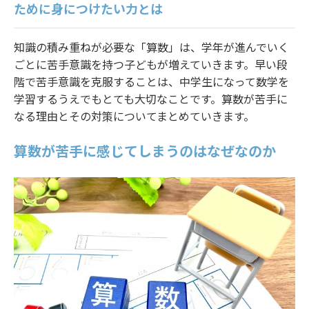
ために身につけたい力とは
法人様ログイン
知識の積み重ねが必要な「算数」は、学年が進んでいく
ごとに苦手意識を持つ子どもが増えていきます。早い段
階で苦手意識を克服することは、中学生になって数学を
学習するうえでもとても大切なことです。算数が苦手に
なる理由とその対策についてまとめていきます。
算数が苦手に感じてしまうのはなぜなのか