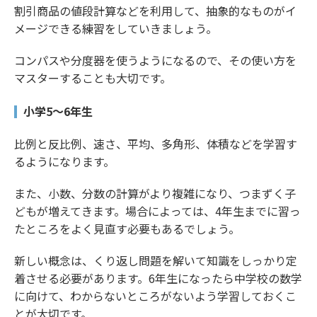
割引商品の値段計算などを利用して、抽象的なものがイ
メージできる練習をしていきましょう。
コンパスや分度器を使うようになるので、その使い方を
マスターすることも大切です。
小学5～6年生
比例と反比例、速さ、平均、多角形、体積などを学習す
るようになります。
また、小数、分数の計算がより複雑になり、つまずく子
どもが増えてきます。場合によっては、4年生までに習っ
たところをよく見直す必要もあるでしょう。
新しい概念は、くり返し問題を解いて知識をしっかり定
着させる必要があります。6年生になったら中学校の数学
に向けて、わからないところがないよう学習しておくこ
とが大切です。