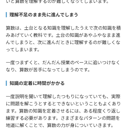
いと算数を理解するのが難しくなってしまいます。
理解不足のまま先に進んでしまう
算数は、土台となる知識を理解したうえで次の知識を積
みあげていく教科です。土台の知識があやふやなまま進
んでしまうと、次に進んだときに理解するのが難しくな
ってしまいます。
一度つまずくと、だんだん授業のペースに追いつけなく
なり、算数が苦手になってしまうのです。
知識の定着に時間がかかる
一度説明を聞いて理解したつもりになっていても、実際
に問題を解こうとするとできないということもよくあり
ます。算数の知識を定着させるには、ある程度くり返し
練習する必要があります。さまざまなパターンの問題を
地道に解くことで、算数の力が身についていきます。