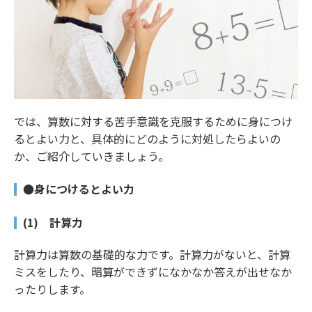
では、算数に対する苦手意識を克服するために身につけ
るとよい力と、具体的にどのように対処したらよいの
か、ご紹介していきましょう。
●身につけるとよい力
(1) 計算力
計算力は算数の基礎的な力です。計算力がないと、計算
ミスをしたり、暗算ができずになかなか答えが出せなか
ったりします。