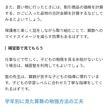
また、買い物に行ったときには、割引商品の価格を計算
する、かごに入った品物の合計金額を計算するなどして
みるとよいでしょう。
保護者と楽しく話をしながら取り組むことで、算数への
マイナスイメージを減らす効果もあるはずです。
補習塾で見てもらう
仕事などで忙しく、子どもの勉強を見る余裕がないとい
う場合は、補習塾を利用してもよいでしょう。
塾の先生は、算数が苦手な子どもの指導に慣れていま
す。子どもの学習レベルに合わせた丁寧な指導をしてく
れるはずです。
学年別に見た算数の勉強方法の工夫