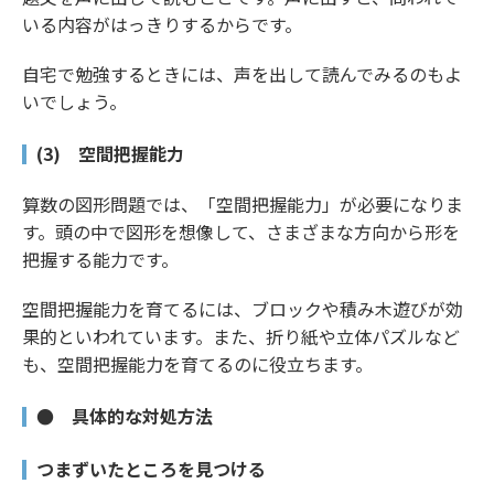
いる内容がはっきりするからです。
自宅で勉強するときには、声を出して読んでみるのもよ
いでしょう。
(3) 空間把握能力
算数の図形問題では、「空間把握能力」が必要になりま
す。頭の中で図形を想像して、さまざまな方向から形を
把握する能力です。
空間把握能力を育てるには、ブロックや積み木遊びが効
果的といわれています。また、折り紙や立体パズルなど
も、空間把握能力を育てるのに役立ちます。
● 具体的な対処方法
つまずいたところを見つける