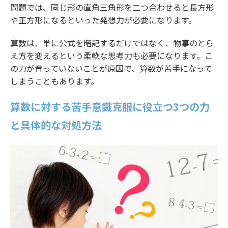
問題では、同じ形の直角三角形を二つ合わせると長方形
や正方形になるといった発想力が必要になります。
算数は、単に公式を暗記するだけではなく、物事のとら
え方を変えるという柔軟な思考力も必要になります。こ
の力が育っていないことが原因で、算数が苦手になって
しまうこともあります。
算数に対する苦手意識克服に役立つ3つの力
と具体的な対処方法