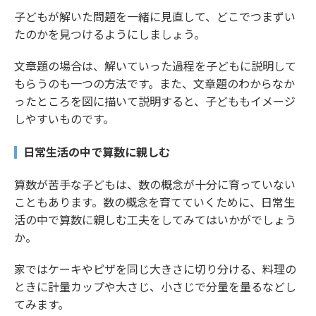
子どもが解いた問題を一緒に見直して、どこでつまずい
たのかを見つけるようにしましょう。
文章題の場合は、解いていった過程を子どもに説明して
もらうのも一つの方法です。また、文章題のわからなか
ったところを図に描いて説明すると、子どももイメージ
しやすいものです。
日常生活の中で算数に親しむ
算数が苦手な子どもは、数の概念が十分に育っていない
こともあります。数の概念を育てていくために、日常生
活の中で算数に親しむ工夫をしてみてはいかがでしょう
か。
家ではケーキやピザを同じ大きさに切り分ける、料理の
ときに計量カップや大さじ、小さじで分量を量るなどし
てみます。