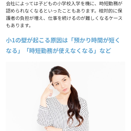
会社によっては子どもの小学校入学を機に、時短勤務が
認められなくなるといったこともあります。相対的に保
護者の負担が増え、仕事を続けるのが難しくなるケース
もあります。
小1の壁が起こる原因は「預かり時間が短く
なる」「時短勤務が使えなくなる」など