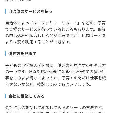
自治体のサービスを使う
自治体によっては「ファミリーサポート」などの、子育
て支援のサービスを行っているところもあります。事前
の申し込みや顔合わせなどが必要ですが、民間サービス
よりは安く利用することができます。
働き方を見直す
子どもの小学校入学を機に、働き方を見直すのも考え方
の一つです。急な対応が必要になる仕事や残業の多い仕
事をこのまま続けてよいのか、子育ての間だけ仕事を減
らせないかなど、検討してみてもよいでしょう。
会社に相談してみる
会社に事情を話して相談してみるのも一つの方法です。