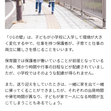
「小1の壁」は、子どもが小学校に入学して環境が大き
く変化する中で、仕事を持つ保護者が、子育てと仕事の
両立に難しさを感じることをいいます。
保育園では保護者が働いていることが前提となっている
ため、預かり時間や行事の日程などが配慮されていまし
たが、小学校ではそのような配慮が得られません｡
また、送り迎えをしていたときは、一緒に家を出て一緒
に帰ってくることができましたが、それぞれの出発時間
や帰宅時間が異なり、子どもが家で一人になる時間が生
じてしまうこともあるでしょう。