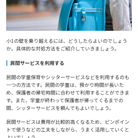
小1の壁を乗り越えるには、どうしたらよいのでしょう
か。具体的な対処方法をご紹介していきましょう。
民間サービスを利用する
民間の学童保育やシッターサービスなどを利用するのも
一つの方法です。民間の学童は、預かり時間が長いた
め、保護者の帰宅時間に合わせて利用することができま
す。また、学童が終わって保護者が帰ってくるまでの
間、シッターサービスを頼んでもよいでしょう。
民間サービスは費用が比較的高くなるため、ピンポイン
トで使うなどの工夫をしながら、うまく活用していくと
よいでしょう。