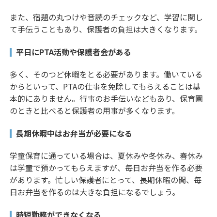
また、宿題の丸つけや音読のチェックなど、学習に関し
て手伝うこともあり、保護者の負担は大きくなります。
平日にPTA活動や保護者会がある
多く、そのつど休暇をとる必要があります。働いている
からといって、PTAの仕事を免除してもらえることは基
本的にありません。行事のお手伝いなどもあり、保育園
のときと比べると保護者の用事が多くなります。
長期休暇中はお弁当が必要になる
学童保育に通っている場合は、夏休みや冬休み、春休み
は学童で預かってもらえますが、毎日お弁当を作る必要
があります。忙しい保護者にとって、長期休暇の間、毎
日お弁当を作るのは大きな負担になるでしょう。
時短勤務ができなくなる