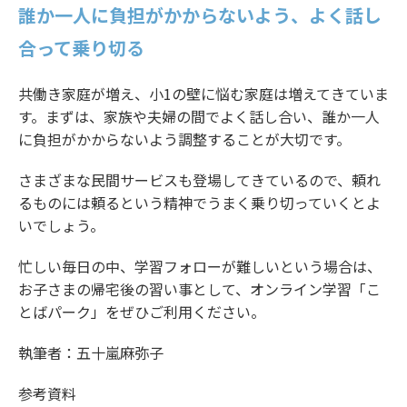
誰か一人に負担がかからないよう、よく話し
合って乗り切る
共働き家庭が増え、小1の壁に悩む家庭は増えてきていま
す。まずは、家族や夫婦の間でよく話し合い、誰か一人
に負担がかからないよう調整することが大切です。
さまざまな民間サービスも登場してきているので、頼れ
るものには頼るという精神でうまく乗り切っていくとよ
いでしょう。
忙しい毎日の中、学習フォローが難しいという場合は、
お子さまの帰宅後の習い事として、オンライン学習「こ
とばパーク」をぜひご利用ください。
執筆者：五十嵐麻弥子
参考資料