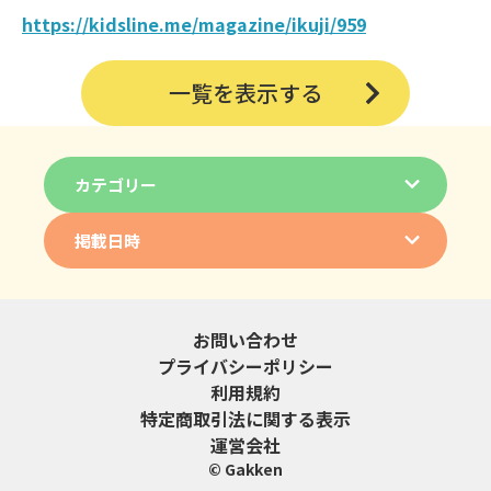
https://kidsline.me/magazine/ikuji/959
一覧を表示する
カテゴリー
掲載日時
お問い合わせ
プライバシーポリシー
利用規約
特定商取引法に関する表示
運営会社
© Gakken