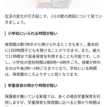
生活の変化が引き起こす、小1の壁の原因について見てい
きましょう。
小学校にいられる時間が短い
保育園は朝7時半から預けられるところも多く、基本的
に1日8時間子どもを預けることができます。また、最大
で11時間まで延長保育を利用することも可能です。しか
し、小学校の登校時間は朝8時～8時半ごろ、授業が終わ
るのは午後2時～3時ごろまでとなり、学校にいる時間
は、保育園のころよりずっと短くなります。
学童保育の預かり時間が短い
保護者が働いている家庭では、多くの場合学童保育を利
用しますが、学童保育も保育園に比べると預かり時間は