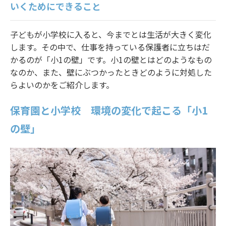
いくためにできること
法人様ログイン
子どもが小学校に入ると、今までとは生活が大きく変化
します。その中で、仕事を持っている保護者に立ちはだ
かるのが「小1の壁」です。小1の壁とはどのようなもの
なのか、また、壁にぶつかったときどのように対処した
らよいのかをご紹介します。
保育園と小学校 環境の変化で起こる「小1
の壁」