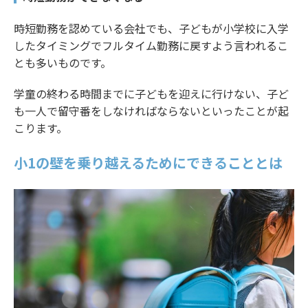
時短勤務を認めている会社でも、子どもが小学校に入学
したタイミングでフルタイム勤務に戻すよう言われるこ
とも多いものです。
学童の終わる時間までに子どもを迎えに行けない、子ど
も一人で留守番をしなければならないといったことが起
こります。
小1の壁を乗り越えるためにできることとは