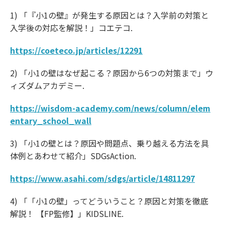
1) 「『小1の壁』が発生する原因とは？入学前の対策と
入学後の対応を解説！」コエテコ.
https://coeteco.jp/articles/12291
2) 「小1の壁はなぜ起こる？原因から6つの対策まで」ウ
ィズダムアカデミー.
https://wisdom-academy.com/news/column/elem
entary_school_wall
3) 「小1の壁とは？原因や問題点、乗り越える方法を具
体例とあわせて紹介」SDGsAction.
https://www.asahi.com/sdgs/article/14811297
4) 「「小1の壁」ってどういうこと？原因と対策を徹底
解説！ 【FP監修】」KIDSLINE.