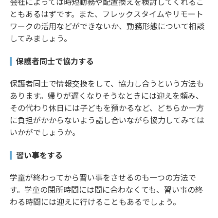
会社によっては時短勤務や配置換えを検討してくれるこ
ともあるはずです。また、フレックスタイムやリモート
ワークの活用などができないか、勤務形態について相談
してみましょう。
保護者同士で協力する
保護者同士で情報交換をして、協力し合うという方法も
あります。帰りが遅くなりそうなときには迎えを頼み、
その代わり休日には子どもを預かるなど、どちらか一方
に負担がかからないよう話し合いながら協力してみては
いかがでしょうか。
習い事をする
学童が終わってから習い事をさせるのも一つの方法で
す。学童の閉所時間には間に合わなくても、習い事の終
わる時間には迎えに行けることもあるでしょう。