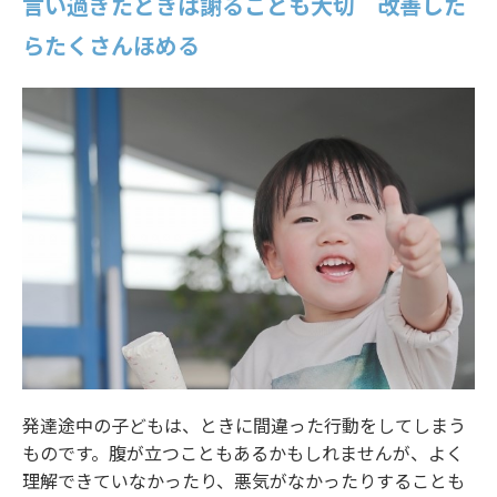
言い過ぎたときは謝ることも大切 改善した
らたくさんほめる
発達途中の子どもは、ときに間違った行動をしてしまう
ものです。腹が立つこともあるかもしれませんが、よく
理解できていなかったり、悪気がなかったりすることも