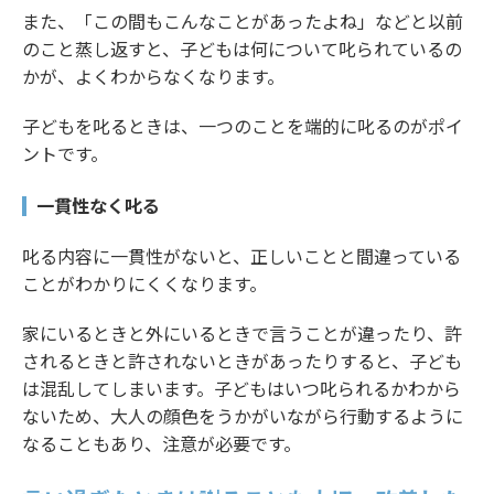
また、「この間もこんなことがあったよね」などと以前
のこと蒸し返すと、子どもは何について叱られているの
かが、よくわからなくなります。
子どもを叱るときは、一つのことを端的に叱るのがポイ
ントです。
一貫性なく叱る
叱る内容に一貫性がないと、正しいことと間違っている
ことがわかりにくくなります。
家にいるときと外にいるときで言うことが違ったり、許
されるときと許されないときがあったりすると、子ども
は混乱してしまいます。子どもはいつ叱られるかわから
ないため、大人の顔色をうかがいながら行動するように
なることもあり、注意が必要です。