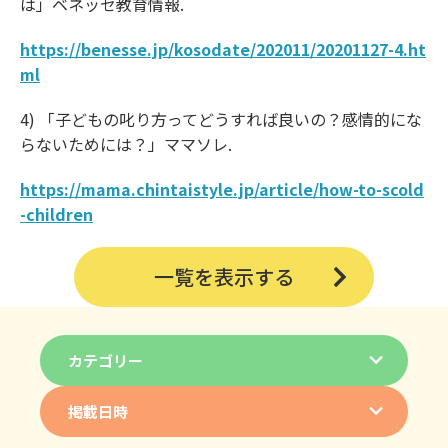
は」ベネッセ教育情報.
https://benesse.jp/kosodate/202011/20201127-4.ht
ml
4) 「子どもの叱り方ってどうすれば良いの？感情的にな
らないためには？」ママソレ.
https://mama.chintaistyle.jp/article/how-to-scold
-children
一覧を表示する
カテゴリー
掲載日時