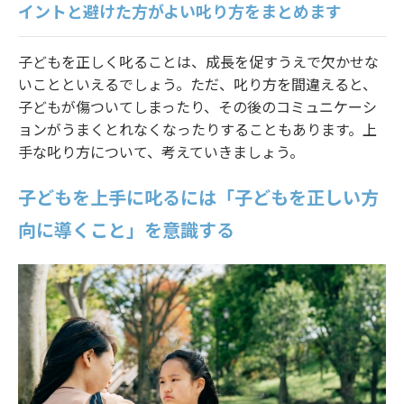
イントと避けた方がよい叱り方をまとめます
法人様ログイン
子どもを正しく叱ることは、成長を促すうえで欠かせな
いことといえるでしょう。ただ、叱り方を間違えると、
子どもが傷ついてしまったり、その後のコミュニケーシ
ョンがうまくとれなくなったりすることもあります。上
手な叱り方について、考えていきましょう。
子どもを上手に叱るには「子どもを正しい方
向に導くこと」を意識する