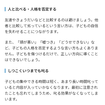
人と比べる・人格を否定する
友達やきょうだいなどと比較するのは避けましょう。他
者と比較して劣っているという言い方は、子どもの自信
を失わせることにつながります。
また、「頭が悪い」「嘘つき」「どうせできない」な
ど、子どもの人格を否定するような言い方もよくありま
せん。子どもを傷つけるだけで、正しい方向に導くこと
はできないでしょう。
しつこくいつまでも叱る
子どもの集中できる時間は短く、あまり長い時間叱って
いると内容が入っていかなくなります。最初に注意され
たことも忘れてしまうため、叱る効果がなくなってしま
います。