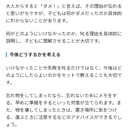
大人からすると「ダメ！」と言えば、その理由が伝わる
と思いがちですが、子どもは何がダメだったのか具体的
にわからないことがあります。
何がどのようにいけなかったのか、叱る理由を具体的に
説明し、子どもに理解させることが大切です。
今後どうするかを考える
いけなかったことや失敗を叱るだけではなく、今後はど
のようにしたらよいのかをセットで教えることも大切で
す。
忘れ物をしてしまったなら、忘れないためにメモをす
る、早めに準備をするといった対策が立てられます。ま
た、物を壊してしまったときは、置き場所に気をつけ
る、運ぶときに注意するなどのアドバイスができるでし
ょう。