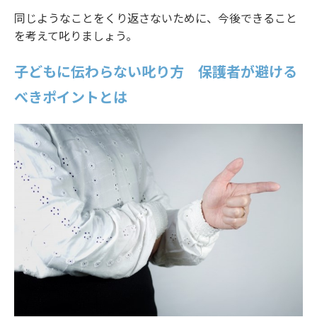
同じようなことをくり返さないために、今後できること
を考えて叱りましょう。
子どもに伝わらない叱り方 保護者が避ける
べきポイントとは