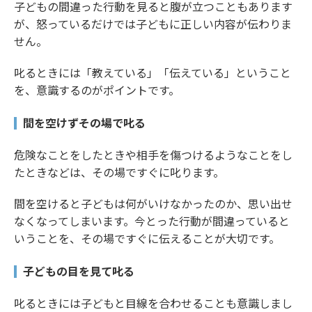
子どもの間違った行動を見ると腹が立つこともあります
が、怒っているだけでは子どもに正しい内容が伝わりま
せん。
叱るときには「教えている」「伝えている」ということ
を、意識するのがポイントです。
間を空けずその場で叱る
危険なことをしたときや相手を傷つけるようなことをし
たときなどは、その場ですぐに叱ります。
間を空けると子どもは何がいけなかったのか、思い出せ
なくなってしまいます。今とった行動が間違っていると
いうことを、その場ですぐに伝えることが大切です。
子どもの目を見て叱る
叱るときには子どもと目線を合わせることも意識しまし