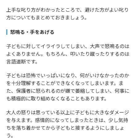
上手な叱り方がわかったところで、避けた方がよい叱り
方についてもまとめておきましょう。
怒鳴る・手をあげる
子どもに対してイライラしてしまい、大声で怒鳴るのは
よくありません。もちろん、叩いたり蹴ったりするのは
言語道断です。
子どもは恐怖でいっぱいになり、何がいけなかったのか
を十分理解することができなくなってしまいます。ま
た、保護者に怒られるのが嫌で萎縮してしまい、何事に
も積極的に取り組めなくなることもあります。
大人の怒りは思っている以上に子どもに大きなダメージ
を与えます。感情的になってしまったときは、少し気持
ちを落ち着かせてから子どもと接するようにしましょ
う。