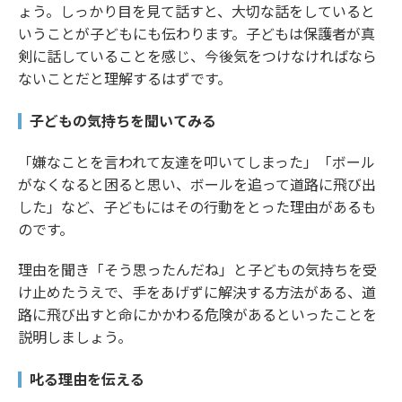
ょう。しっかり目を見て話すと、大切な話をしていると
いうことが子どもにも伝わります。子どもは保護者が真
剣に話していることを感じ、今後気をつけなければなら
ないことだと理解するはずです。
子どもの気持ちを聞いてみる
「嫌なことを言われて友達を叩いてしまった」「ボール
がなくなると困ると思い、ボールを追って道路に飛び出
した」など、子どもにはその行動をとった理由があるも
のです。
理由を聞き「そう思ったんだね」と子どもの気持ちを受
け止めたうえで、手をあげずに解決する方法がある、道
路に飛び出すと命にかかわる危険があるといったことを
説明しましょう。
叱る理由を伝える