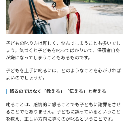
子どもの叱り方は難しく、悩んでしまうことも多いでし
ょう。気づくと子どもを叱ってばかりいて、保護者自身
が嫌になってしまうこともあるものです。
子どもを上手に叱るには、どのようなことを心がければ
よいのでしょうか。
怒るのではなく「教える」「伝える」と考える
叱ることは、感情的に怒ることでも子どもに謝罪をさせ
ることでもありません。子どもに誤っているということ
を教え、正しい方向に導くのが叱るということです。